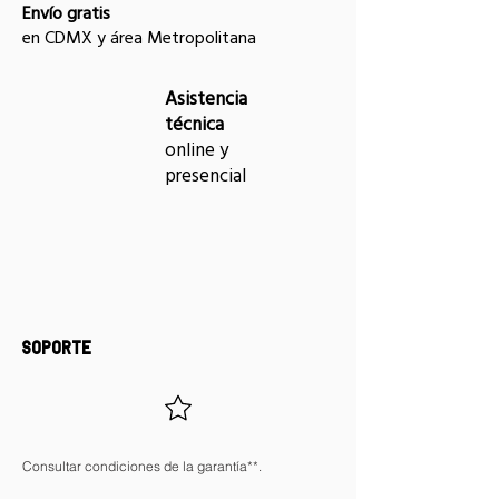
Envío gratis
en CDMX y área Metropolitana
Asistencia
técnica
online y
presencial
SOPORTE
Consultar condiciones de la garantía**.