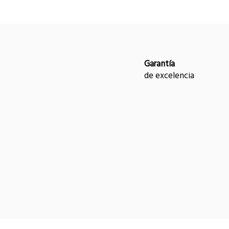
Garantía
de excelencia