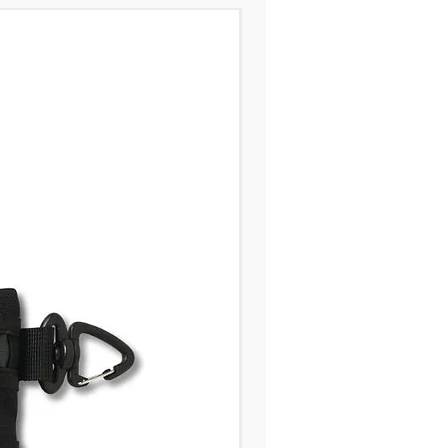
Nuevo producto