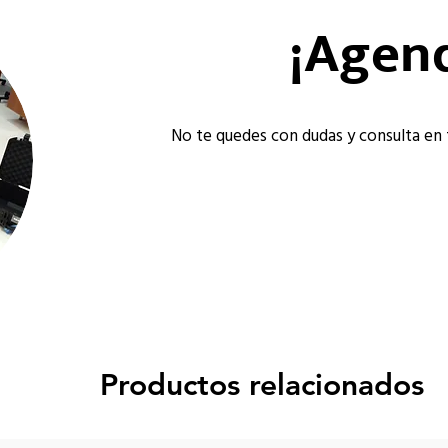
¡Agend
No te quedes con dudas y consulta en 
Productos relacionados