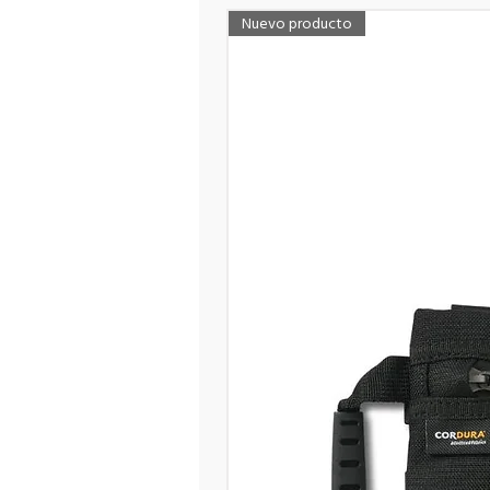
Nuevo producto