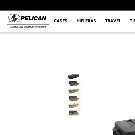
CASES
HIELERAS
TRAVEL
TI