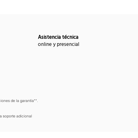
Asistencia técnica
online y presencial
iones de la garantía**.
a soporte adicional