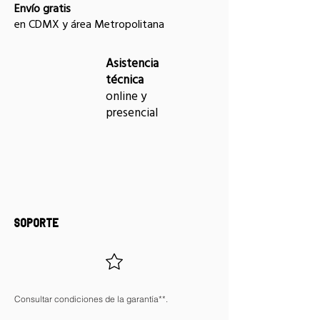
Envío gratis
en CDMX y área Metropolitana
Asistencia
técnica
online y
presencial
SOPORTE
Consultar condiciones de la garantía**.