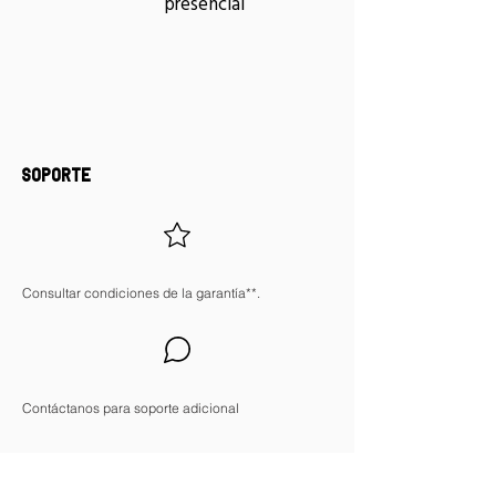
presencial
SOPORTE
Consultar condiciones de la garantía**.
Contáctanos para soporte adicional