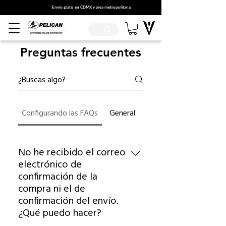
Envío gratis en CDMX y área metropolitana
Preguntas frecuentes
Configurando las FAQs
General
No he recibido el correo
electrónico de
confirmación de la
compra ni el de
confirmación del envío.
¿Qué puedo hacer?